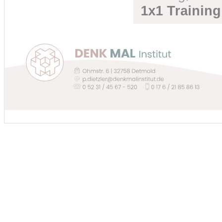
1x1 Training