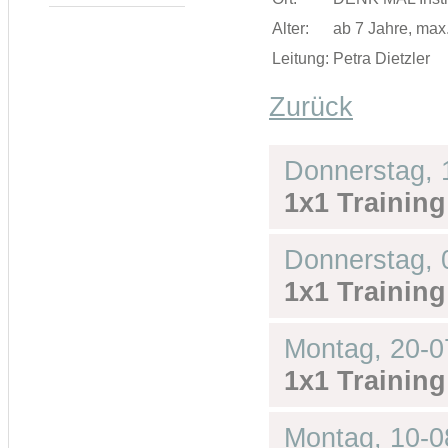
Alter:
ab 7 Jahre, max
Leitung:
Petra Dietzler
Zurück
Donnerstag,
1x1 Training
Donnerstag,
1x1 Training
Montag,
20-0
1x1 Training
Montag,
10-0