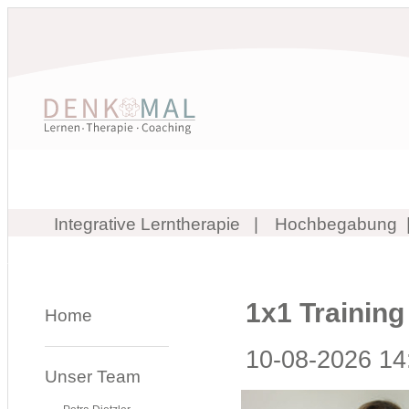
Integrative Lerntherapie
Hochbegabung
1x1 Training
Home
10-08-2026 14
Unser Team