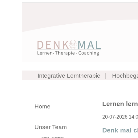
Integrative Lerntherapie
Hochbeg
Lernen lerne
Home
20-07-2026 14:
Unser Team
Denk mal cl