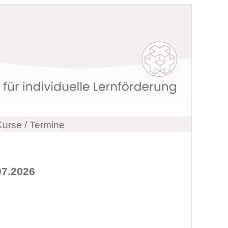
Kurse / Termine
.07.2026