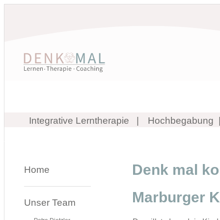
Integrative Lerntherapie
Hochbegabung
Denk mal kon
Home
Marburger K
Unser Team