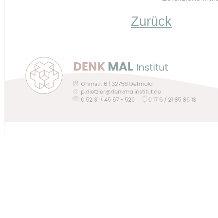
Zurück