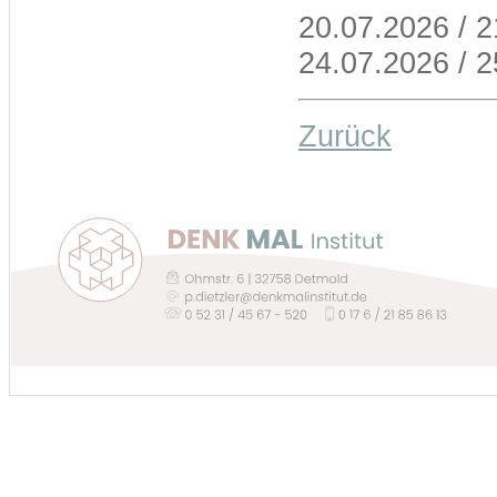
20.07.2026 / 2
24.07.2026 / 
Zurück