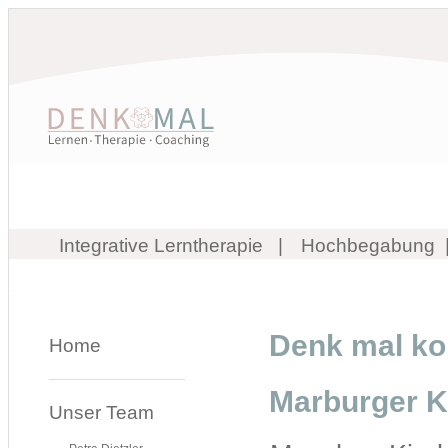
Integrative Lerntherapie
Hochbegabung
Denk mal kon
Home
Marburger K
Unser Team