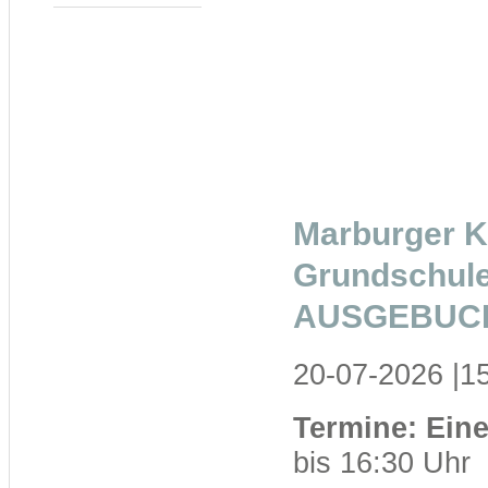
Marburger Ko
Grundschule
AUSGEBUCH
20-07-2026 |1
Termine: Ein
bis 16:30 Uhr