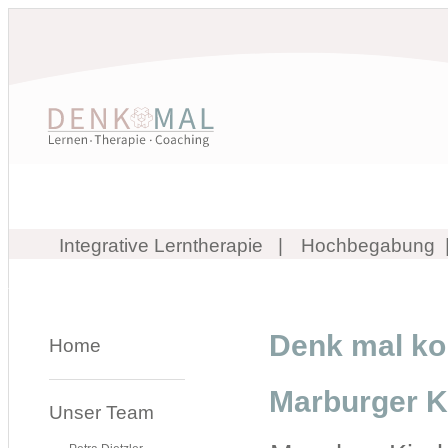
Integrative Lerntherapie
Hochbegabung
Denk mal kon
Home
Marburger K
Unser Team