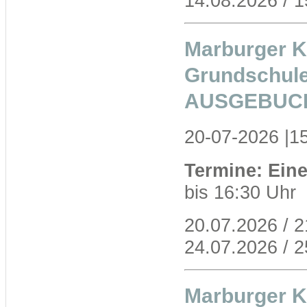
14.08.2026 / 
Marburger Ko
Grundschule
AUSGEBUCH
20-07-2026 |1
Termine: Ein
bis 16:30 Uhr
20.07.2026 / 2
24.07.2026 / 
Marburger Ko