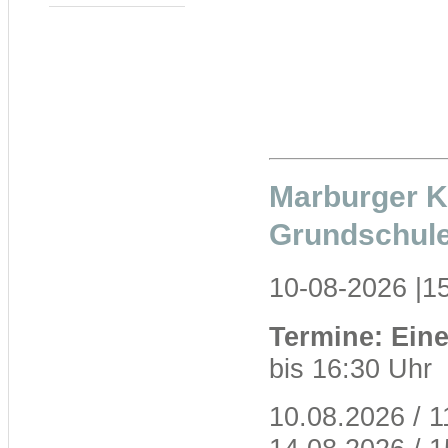
Marburger Ko
Grundschule
10-08-2026 |1
Termine: Ein
bis 16:30 Uhr
10.08.2026 / 1