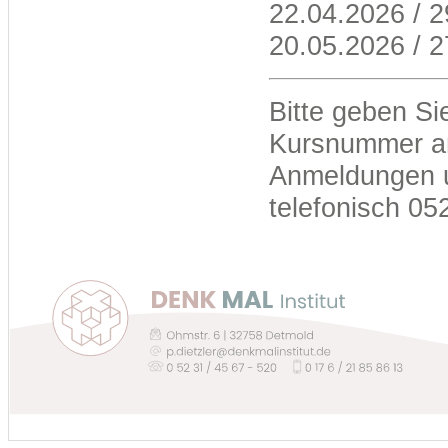
22.04.2026 / 2
20.05.2026 / 2
Bitte geben Si
Kursnummer a
Anmeldungen u
telefonisch 05