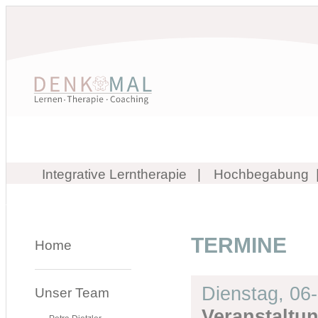
Integrative Lerntherapie
Hochbegabung
TERMINE
Home
Dienstag,
06
Unser Team
Veranstaltu